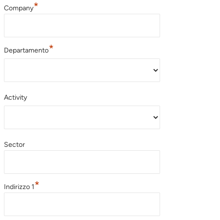
*
Company
*
Departamento
Activity
Sector
*
Indirizzo 1