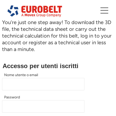
Vai
al
contenuto
You’re just one step away! To download the 3D
file, the technical data sheet or carry out the
technical calculation for this belt, log in to your
account or register as a technical user in less
than a minute.
Accesso per utenti iscritti
Nome utente o email
Password