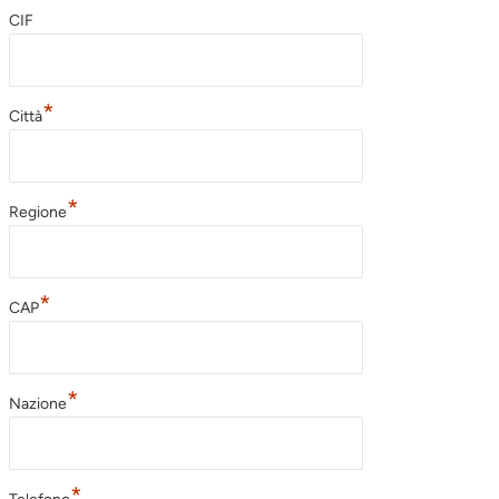
CIF
*
Città
*
Regione
*
CAP
*
Nazione
*