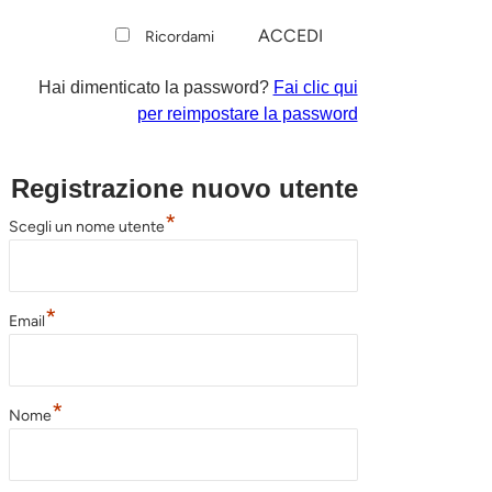
Ricordami
Hai dimenticato la password?
Fai clic qui
per reimpostare la password
Registrazione nuovo utente
*
Scegli un nome utente
*
Email
*
Nome