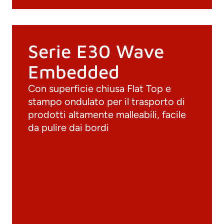
Serie E30 Wave
Embedded
Con superficie chiusa Flat Top e
stampo ondulato per il trasporto di
prodotti altamente malleabili, facile
da pulire dai bordi
Documenti
Materiali
Cataloghi generali