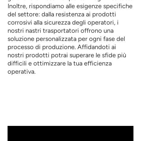
Inoltre, rispondiamo alle esigenze specifiche
del settore: dalla resistenza ai prodotti
corrosivi alla sicurezza degli operatori, i
nostri nastri trasportatori offrono una
soluzione personalizzata per ogni fase del
processo di produzione. Affidandoti ai
nostri prodotti potrai superare le sfide più
difficili e ottimizzare la tua efficienza
operativa.