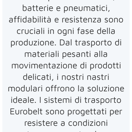
batterie e pneumatici,
affidabilità e resistenza sono
cruciali in ogni fase della
produzione. Dal trasporto di
materiali pesanti alla
movimentazione di prodotti
delicati, i nostri nastri
modulari offrono la soluzione
ideale. I sistemi di trasporto
Eurobelt sono progettati per
resistere a condizioni