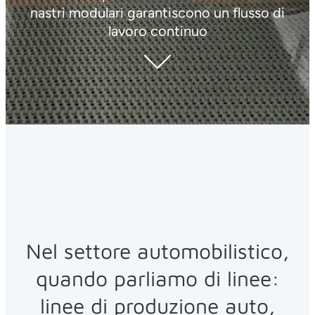
nastri modulari garantiscono un flusso di
lavoro continuo
Nel settore automobilistico,
quando parliamo di linee:
linee di produzione auto,