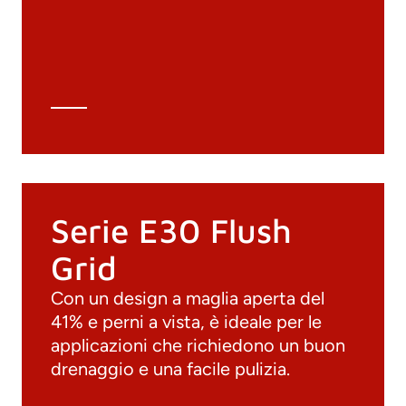
Archivio 3D
Scheda tecnica
Calcolo tecnico
Serie E30 Flush
Grid
Con un design a maglia aperta del
41% e perni a vista, è ideale per le
applicazioni che richiedono un buon
drenaggio e una facile pulizia.