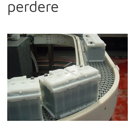
perdere