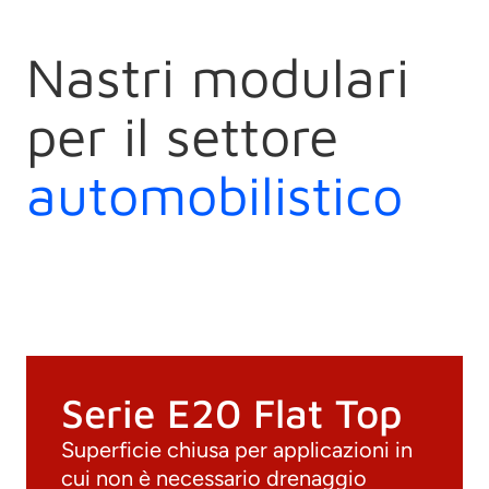
Nastri modulari
per il settore
automobilistico
Serie E20 Flat Top
Superficie chiusa per applicazioni in
cui non è necessario drenaggio