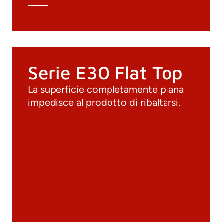
Serie E30 Flat Top
La superficie completamente piana
impedisce al prodotto di ribaltarsi.
Documenti
Materiali
Cataloghi generali