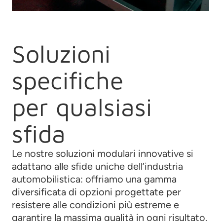
Soluzioni
specifiche
per qualsiasi
sfida
Le nostre soluzioni modulari innovative si
adattano alle sfide uniche dell’industria
automobilistica: offriamo una gamma
diversificata di opzioni progettate per
resistere alle condizioni più estreme e
garantire la massima qualità in ogni risultato.