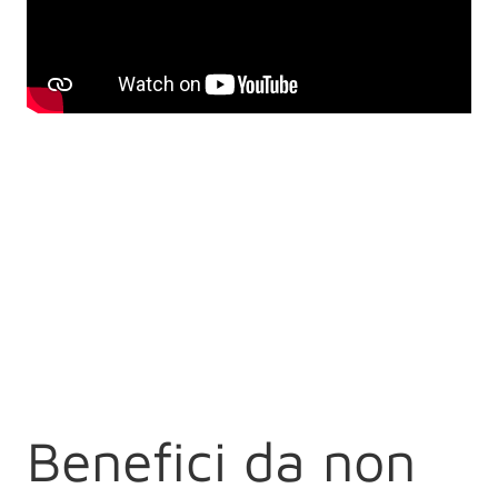
Benefici da non