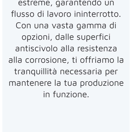
estreme, garantendo un
flusso di lavoro ininterrotto.
Con una vasta gamma di
opzioni, dalle superfici
antiscivolo alla resistenza
alla corrosione, ti offriamo la
tranquillità necessaria per
mantenere la tua produzione
in funzione.