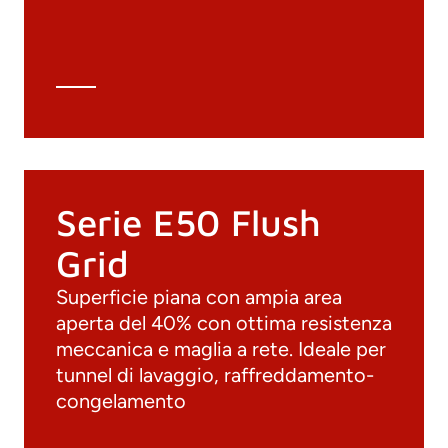
Scheda tecnica
Calcolo tecnico
Serie E50 Flush
Grid
Superficie piana con ampia area
aperta del 40% con ottima resistenza
meccanica e maglia a rete. Ideale per
tunnel di lavaggio, raffreddamento-
congelamento
Documenti