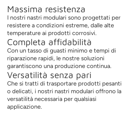
Massima resistenza
I nostri nastri modulari sono progettati per
resistere a condizioni estreme, dalle alte
temperature ai prodotti corrosivi.
Completa affidabilità
Con un tasso di guasti minimo e tempi di
riparazione rapidi, le nostre soluzioni
garantiscono una produzione continua.
Versatilità senza pari
Che si tratti di trasportare prodotti pesanti
o delicati, i nostri nastri modulari offrono la
versatilità necessaria per qualsiasi
applicazione.