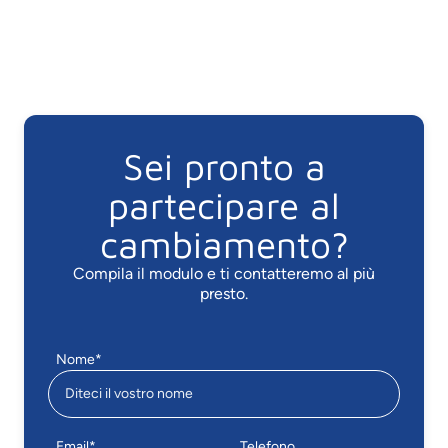
Sei pronto a
partecipare al
cambiamento?
Compila il modulo e ti contatteremo al più
presto.
Nome*
Email*
Telefono