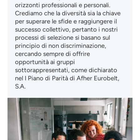
orizzonti professionali e personali.
Crediamo che la diversità sia la chiave
per superare le sfide e raggiungere il
successo collettivo, pertanto i nostri
processi di selezione si basano sul
principio di non discriminazione,
cercando sempre di offrire
opportunità ai gruppi
sottorappresentati, come dichiarato
nel I Piano di Parità di Afher Eurobelt,
S.A.