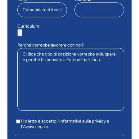
Curriculum
Perché vorrebbe lavorare con noi?
Ho letto e accetto l’Informativa sulla privacy e
l’Avviso legale.