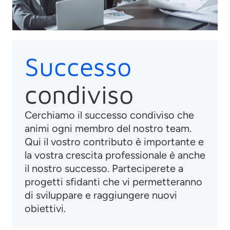
Successo
condiviso
Cerchiamo il successo condiviso che
animi ogni membro del nostro team.
Qui il vostro contributo è importante e
la vostra crescita professionale è anche
il nostro successo. Parteciperete a
progetti sfidanti che vi permetteranno
di sviluppare e raggiungere nuovi
obiettivi.