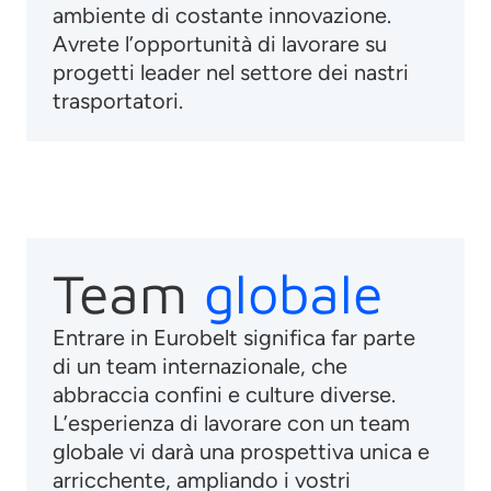
ambiente di costante innovazione.
Avrete l’opportunità di lavorare su
progetti leader nel settore dei nastri
trasportatori.
Team
globale
Entrare in Eurobelt significa far parte
di un team internazionale, che
abbraccia confini e culture diverse.
L’esperienza di lavorare con un team
globale vi darà una prospettiva unica e
arricchente, ampliando i vostri