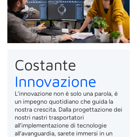
Costante
Innovazione
L’innovazione non è solo una parola, è
un impegno quotidiano che guida la
nostra crescita. Dalla progettazione dei
nostri nastri trasportatori
all’implementazione di tecnologie
all’avanguardia, sarete immersi in un