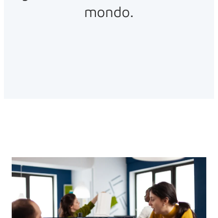
mondo.