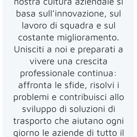
nostra cultura aziendale si
basa sull’innovazione, sul
lavoro di squadra e sul
costante miglioramento.
Unisciti a noi e preparati a
vivere una crescita
professionale continua:
affronta le sfide, risolvi i
problemi e contribuisci allo
sviluppo di soluzioni di
trasporto che aiutano ogni
giorno le aziende di tutto il