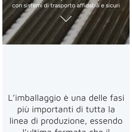
con sistemi di trasporto affidabili e sicuri
L’imballaggio è una delle fasi
più importanti di tutta la
linea di produzione, essendo
l’ultima fermata che il