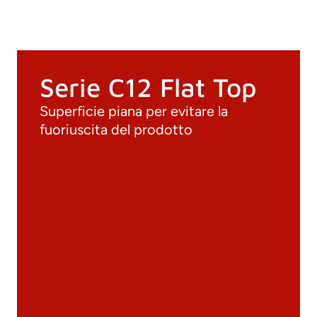
Serie C12 Flat Top
Superficie piana per evitare la
fuoriuscita del prodotto
Documenti
Materiali
Cataloghi generali