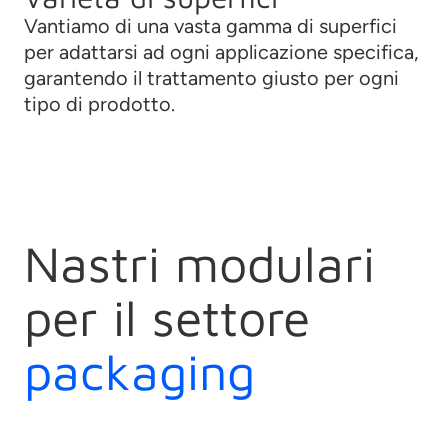
Vantiamo di una vasta gamma di superfici
per adattarsi ad ogni applicazione specifica,
garantendo il trattamento giusto per ogni
tipo di prodotto.
Nastri modulari
per il settore
packaging