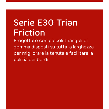
Serie E30 Trian
Friction
Progettato con piccoli triangoli di
gomma disposti su tutta la larghezza
per migliorare la tenuta e facilitare la
pulizia dei bordi.
Documenti
Materiali
Cataloghi generali
Archivio 3D