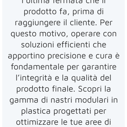
prodotto fa, prima di
raggiungere il cliente. Per
questo motivo, operare con
soluzioni efficienti che
apportino precisione e cura è
fondamentale per garantire
l’integrità e la qualità del
prodotto finale. Scopri la
gamma di nastri modulari in
plastica progettati per
ottimizzare le tue aree di