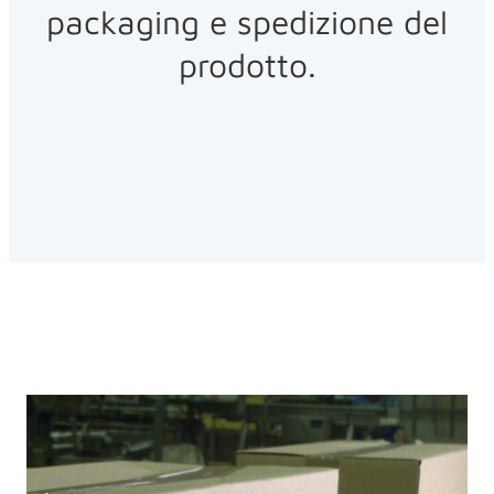
packaging e spedizione del
prodotto.