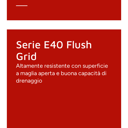
Serie E40 Flush
Grid
Altamente resistente con superficie
a maglia aperta e buona capacità di
drenaggio
Documenti
Materiali
Cataloghi generali