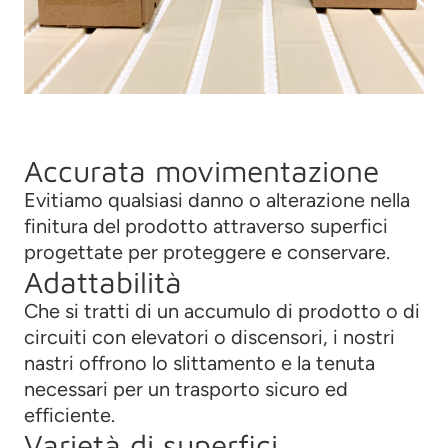
Accurata movimentazione
Evitiamo qualsiasi danno o alterazione nella
finitura del prodotto attraverso superfici
progettate per proteggere e conservare.
Adattabilità
Che si tratti di un accumulo di prodotto o di
circuiti con elevatori o discensori, i nostri
nastri offrono lo slittamento e la tenuta
necessari per un trasporto sicuro ed
efficiente.
Varietà di superfici