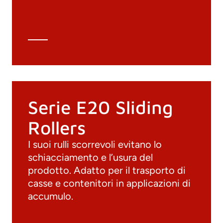
Scheda tecnica
Calcolo tecnico
Serie E20 Sliding
Rollers
I suoi rulli scorrevoli evitano lo
schiacciamento e l’usura del
prodotto. Adatto per il trasporto di
casse e contenitori in applicazioni di
accumulo.
Documenti