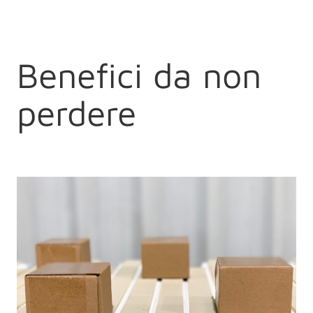
Benefici da non
perdere