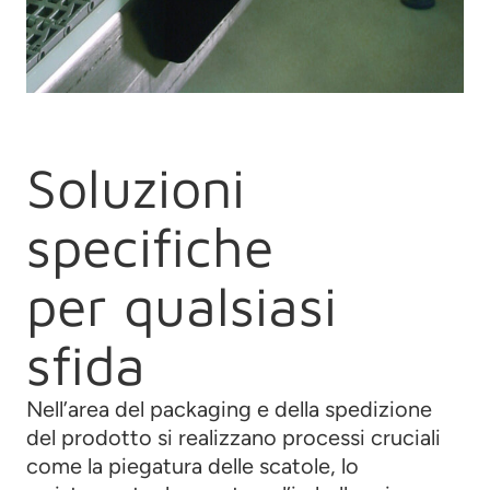
Soluzioni
specifiche
per qualsiasi
sfida
Nell’area del packaging e della spedizione
del prodotto si realizzano processi cruciali
come la piegatura delle scatole, lo