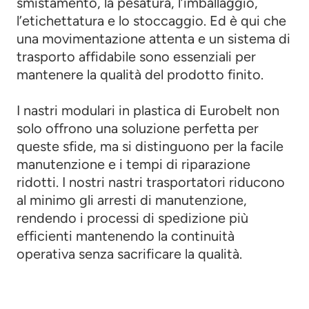
smistamento, la pesatura, l’imballaggio,
l’etichettatura e lo stoccaggio. Ed è qui che
una movimentazione attenta e un sistema di
trasporto affidabile sono essenziali per
mantenere la qualità del prodotto finito.
I nastri modulari in plastica di Eurobelt non
solo offrono una soluzione perfetta per
queste sfide, ma si distinguono per la facile
manutenzione e i tempi di riparazione
ridotti. I nostri nastri trasportatori riducono
al minimo gli arresti di manutenzione,
rendendo i processi di spedizione più
efficienti mantenendo la continuità
operativa senza sacrificare la qualità.