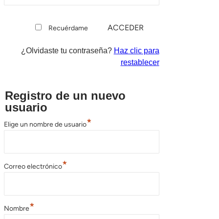
Recuérdame
¿Olvidaste tu contraseña?
Haz clic para
restablecer
Registro de un nuevo
usuario
*
Elige un nombre de usuario
*
Correo electrónico
*
Nombre