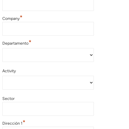
*
Company
*
Departamento
Activity
Sector
*
Dirección 1