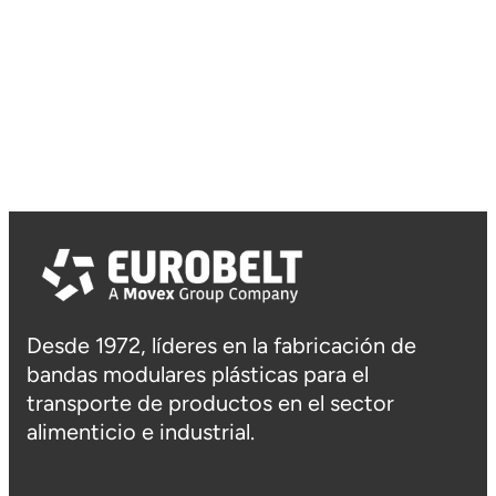
Desde 1972, líderes en la fabricación de
bandas modulares plásticas para el
transporte de productos en el sector
alimenticio e industrial.