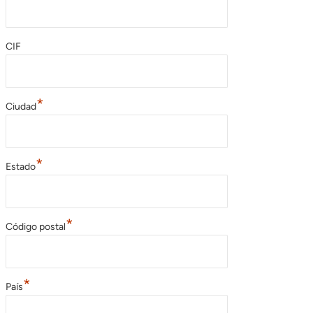
CIF
*
Ciudad
*
Estado
*
Código postal
*
País