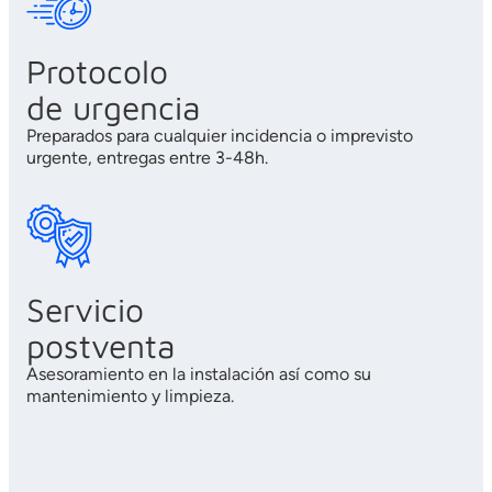
Protocolo
de urgencia
Preparados para cualquier incidencia o imprevisto
urgente, entregas entre 3-48h.
Servicio
postventa
Asesoramiento en la instalación así como su
mantenimiento y limpieza.