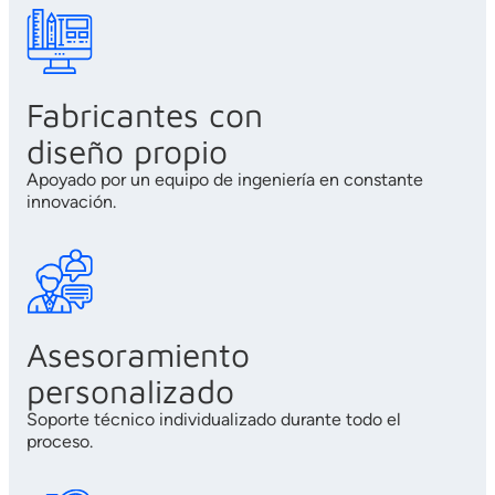
Fabricantes con
diseño propio
Apoyado por un equipo de ingeniería en constante
innovación.
Asesoramiento
personalizado
Soporte técnico individualizado durante todo el
proceso.