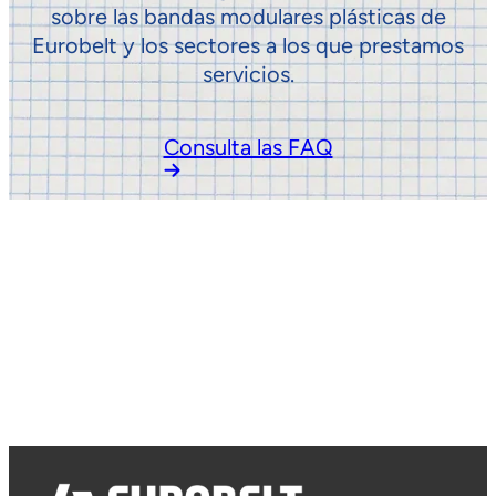
sobre las bandas modulares plásticas de
Eurobelt y los sectores a los que prestamos
servicios.
Consulta las FAQ