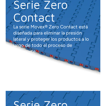
Serie Zero
Contact
La serie Movex® Zero Contact está
diseñada para eliminar la presión
lateral y proteger los productos a lo
largo de todo el proceso de
transporte.
Serie Zero