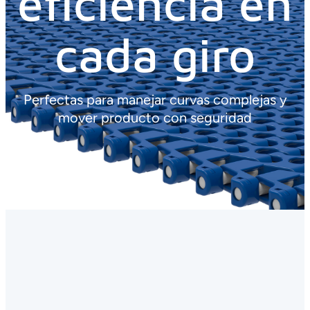
eficiencia en
cada giro
Perfectas para manejar curvas complejas y
mover producto con seguridad