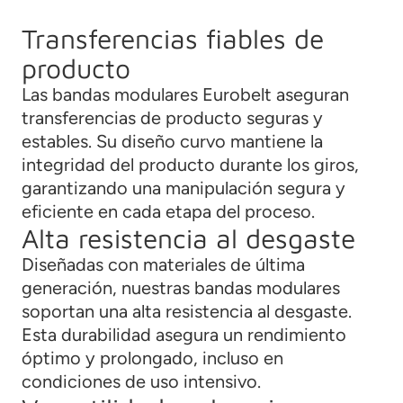
Transferencias fiables de
producto
Las bandas modulares Eurobelt aseguran
transferencias de producto seguras y
estables. Su diseño curvo mantiene la
integridad del producto durante los giros,
garantizando una manipulación segura y
eficiente en cada etapa del proceso.
Alta resistencia al desgaste
Diseñadas con materiales de última
generación, nuestras bandas modulares
soportan una alta resistencia al desgaste.
Esta durabilidad asegura un rendimiento
óptimo y prolongado, incluso en
condiciones de uso intensivo.