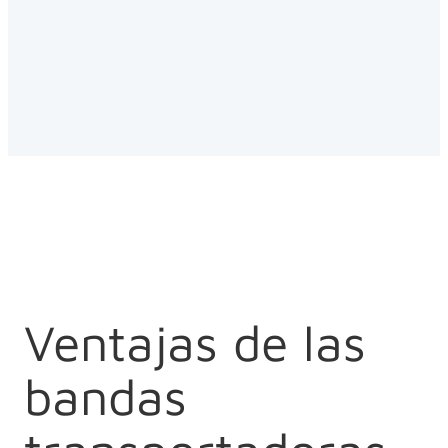
Ventajas de las
bandas