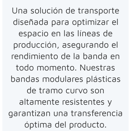
Una solución de transporte
diseñada para optimizar el
espacio en las líneas de
producción, asegurando el
rendimiento de la banda en
todo momento. Nuestras
bandas modulares plásticas
de tramo curvo son
altamente resistentes y
garantizan una transferencia
óptima del producto.