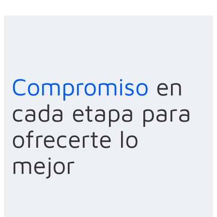
Compromiso
en
cada etapa para
ofrecerte lo
mejor