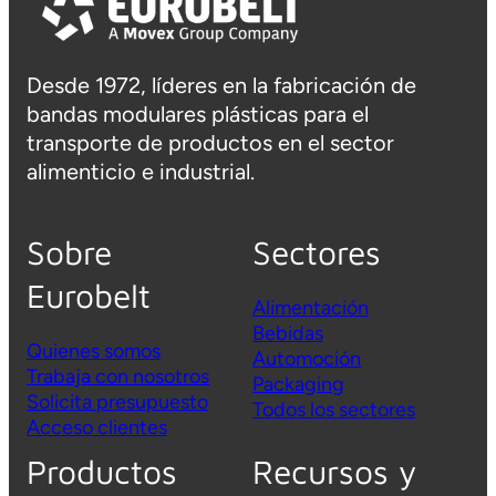
Desde 1972, líderes en la fabricación de
bandas modulares plásticas para el
transporte de productos en el sector
alimenticio e industrial.
Sobre
Sectores
Eurobelt
Alimentación
Bebidas
Quienes somos
Automoción
Trabaja con nosotros
Packaging
Solicita presupuesto
Todos los sectores
Acceso clientes
Productos
Recursos y