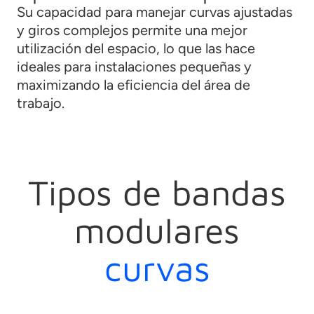
Su capacidad para manejar curvas ajustadas
y giros complejos permite una mejor
utilización del espacio, lo que las hace
ideales para instalaciones pequeñas y
maximizando la eficiencia del área de
trabajo.
Tipos de bandas
modulares
curvas