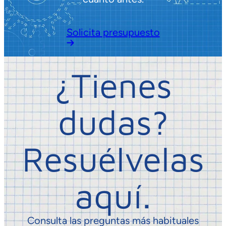
Solicita presupuesto
¿Tienes
dudas?
Resuélvelas
aquí.
Consulta las preguntas más habituales