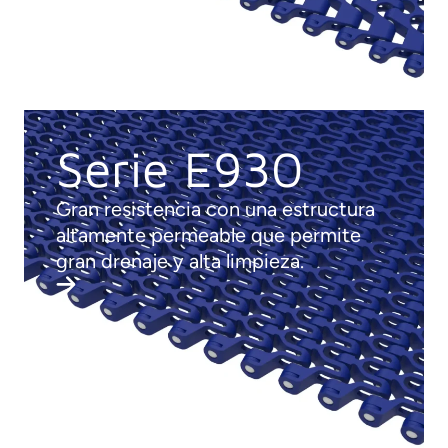
Serie E930
Gran resistencia con una estructura
altamente permeable que permite
gran drenaje y alta limpieza.