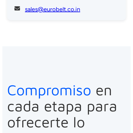
sales@eurobelt.co.in
Compromiso
en
cada etapa para
ofrecerte lo