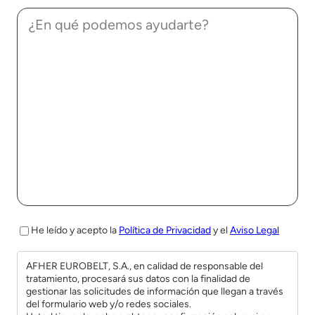
He leído y acepto la
Política de Privacidad
y el
Aviso Legal
AFHER EUROBELT, S.A., en calidad de responsable del
tratamiento, procesará sus datos con la finalidad de
gestionar las solicitudes de información que llegan a través
del formulario web y/o redes sociales.