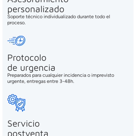
personalizado
Soporte técnico individualizado durante todo el
proceso.
Protocolo
de urgencia
Preparados para cualquier incidencia o imprevisto
urgente, entregas entre 3-48h.
Servicio
postventa