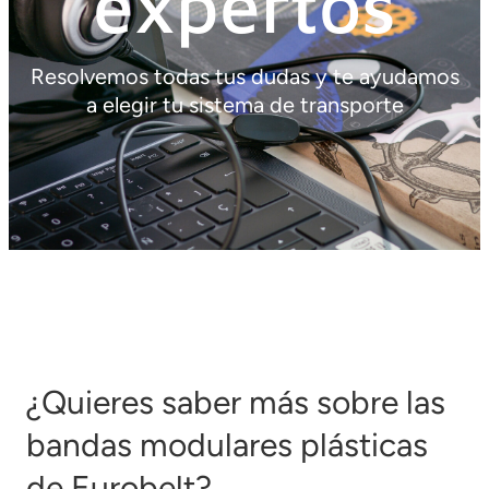
expertos
Resolvemos todas tus dudas y te ayudamos
a elegir tu sistema de transporte
¿Quieres saber más sobre las
bandas modulares plásticas
de Eurobelt?