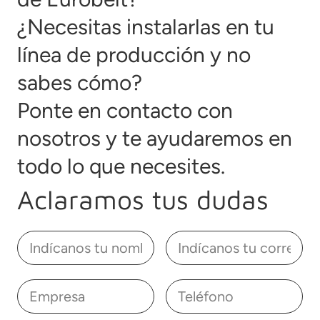
¿Necesitas instalarlas en tu
línea de producción y no
sabes cómo?
Ponte en contacto con
nosotros y te ayudaremos en
todo lo que necesites.
Aclaramos tus dudas