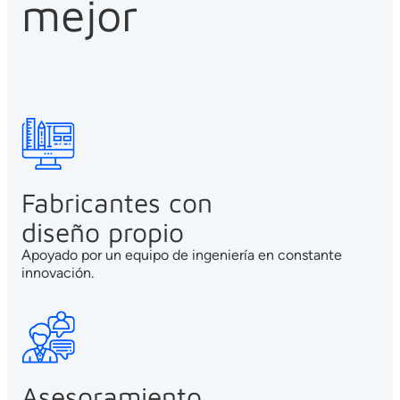
mejor
Fabricantes con
diseño propio
Apoyado por un equipo de ingeniería en constante
innovación.
Asesoramiento