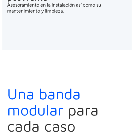
Asesoramiento en la instalación así como su
mantenimiento y limpieza.
Una banda
modular
para
cada caso