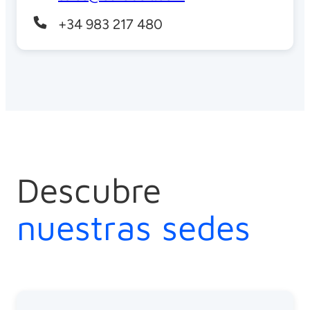
+34 983 217 480
Descubre
nuestras sedes