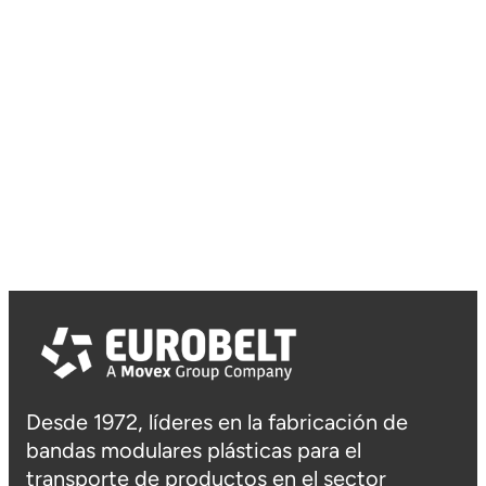
Desde 1972, líderes en la fabricación de
bandas modulares plásticas para el
transporte de productos en el sector