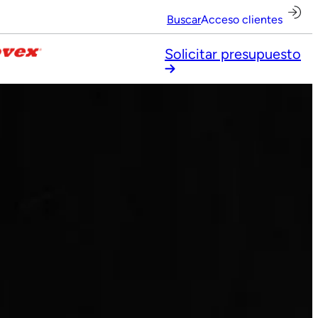
Buscar
Acceso clientes
Solicitar presupuesto