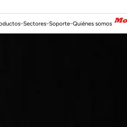
oductos
Sectores
Soporte
Quiénes somos