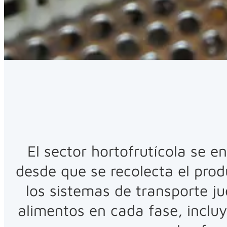
El sector hortofrutícola se e
desde que se recolecta el prod
los sistemas de transporte ju
alimentos en cada fase, incluy