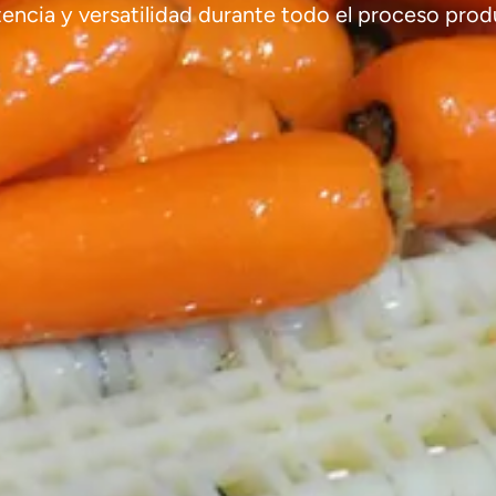
tencia y versatilidad durante todo el proceso prod