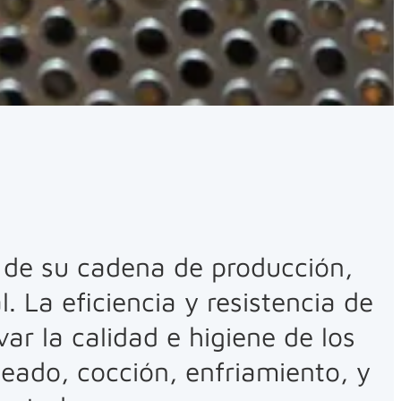
go de su cadena de producción,
 La eficiencia y resistencia de
ar la calidad e higiene de los
ueado, cocción, enfriamiento, y