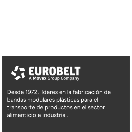
Desde 1972, líderes en la fabricación de
bandas modulares plásticas para el
transporte de productos en el sector
alimenticio e industrial.