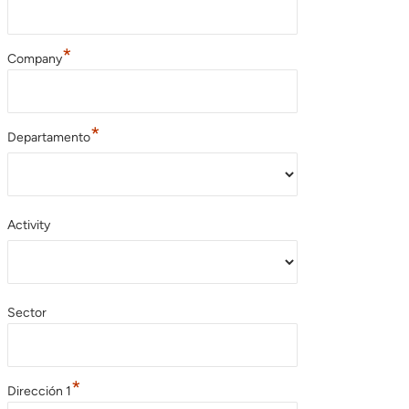
*
Company
*
Departamento
Activity
Sector
*
Dirección 1