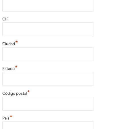
CIF
*
Ciudad
*
Estado
*
Código postal
*
País