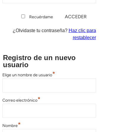
Recuérdame
¿Olvidaste tu contraseña?
Haz clic para
restablecer
Registro de un nuevo
usuario
*
Elige un nombre de usuario
*
Correo electrónico
*
Nombre