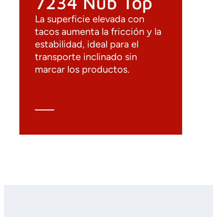
7234 Nub Top
La superficie elevada con
tacos aumenta la fricción y la
estabilidad, ideal para el
transporte inclinado sin
marcar los productos.