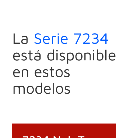
La
Serie 7234
está disponible
en estos
modelos