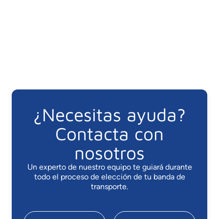
¿Necesitas ayuda?
Contacta con
nosotros
Un experto de nuestro equipo te guiará durante
todo el proceso de elección de tu banda de
transporte.