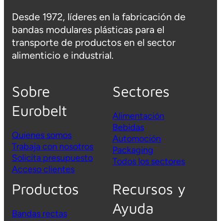
Desde 1972, líderes en la fabricación de
bandas modulares plásticas para el
transporte de productos en el sector
alimenticio e industrial.
Sobre
Sectores
Eurobelt
Alimentación
Bebidas
Quienes somos
Automoción
Trabaja con nosotros
Packaging
Solicita presupuesto
Todos los sectores
Acceso clientes
Productos
Recursos y
Ayuda
Bandas rectas