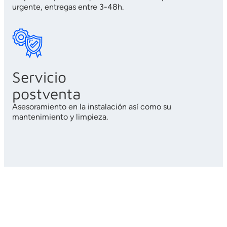
urgente, entregas entre 3-48h.
Servicio
postventa
Asesoramiento en la instalación así como su
mantenimiento y limpieza.