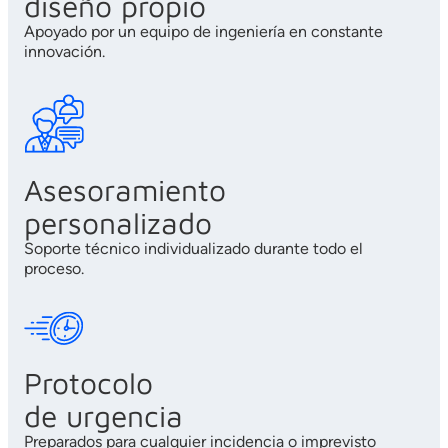
diseño propio
Apoyado por un equipo de ingeniería en constante
innovación.
Asesoramiento
personalizado
Soporte técnico individualizado durante todo el
proceso.
Protocolo
de urgencia
Preparados para cualquier incidencia o imprevisto