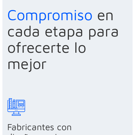
Compromiso
en
cada etapa para
ofrecerte lo
mejor
Fabricantes con