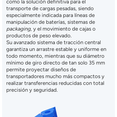
como la solución definitiva para el
transporte de cargas pesadas, siendo
especialmente indicada para líneas de
manipulación de baterías, sistemas de
packaging
, y el movimiento de cajas o
productos de peso elevado.
Su avanzado sistema de tracción central
garantiza un arrastre estable y uniforme en
todo momento, mientras que su diámetro
mínimo de giro directo de tan solo 35 mm
permite proyectar diseños de
transportadores mucho más compactos y
realizar transferencias reducidas con total
precisión y seguridad.