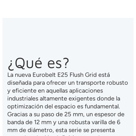
¿Qué es?
La nueva Eurobelt E25 Flush Grid está
diseñada para ofrecer un transporte robusto
y eficiente en aquellas aplicaciones
industriales altamente exigentes donde la
optimización del espacio es fundamental.
Gracias a su paso de 25 mm, un espesor de
banda de 12 mm y una robusta varilla de 6
mm de diámetro, esta serie se presenta