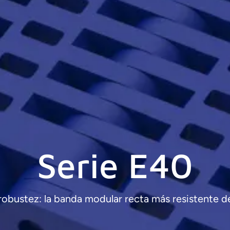
Serie E40
robustez: la banda modular recta más resistente d