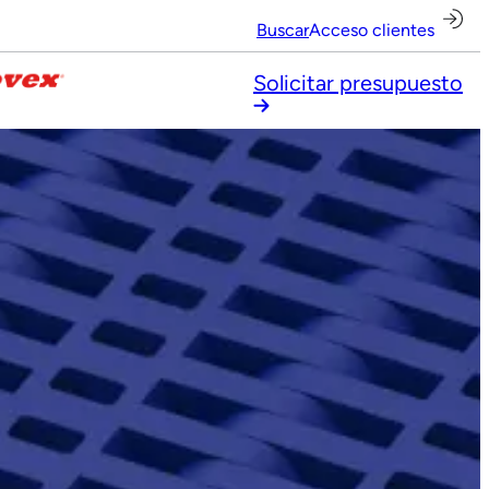
Buscar
Acceso clientes
Solicitar presupuesto