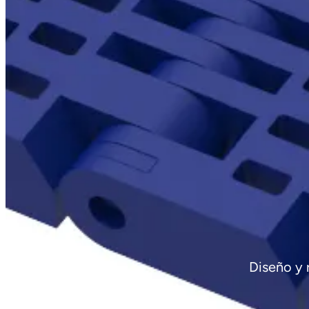
Diseño y 