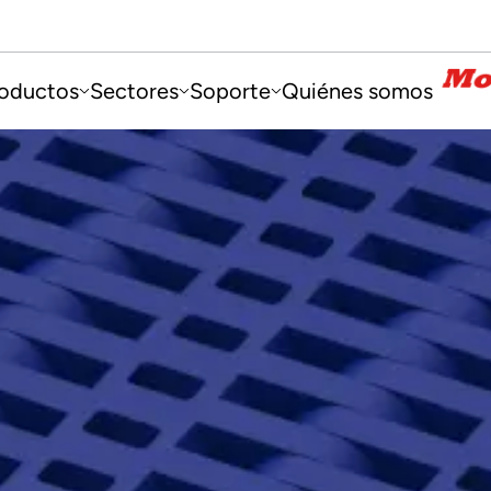
oductos
Sectores
Soporte
Quiénes somos