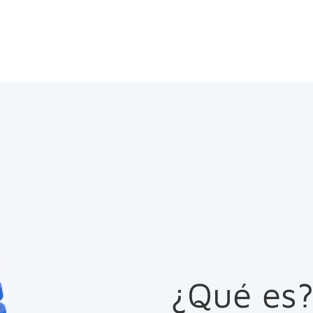
¿Qué es