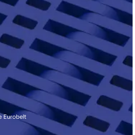
e Eurobelt