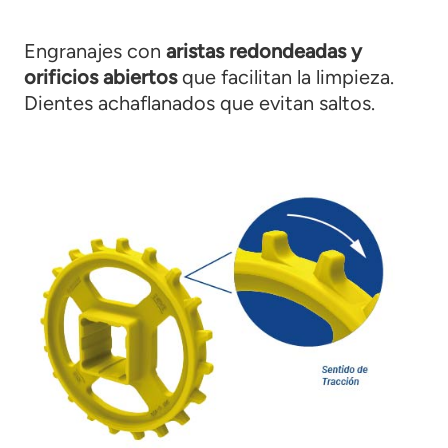
Engranajes con
aristas redondeadas y
orificios abiertos
que facilitan la limpieza.
Dientes achaflanados que evitan saltos.