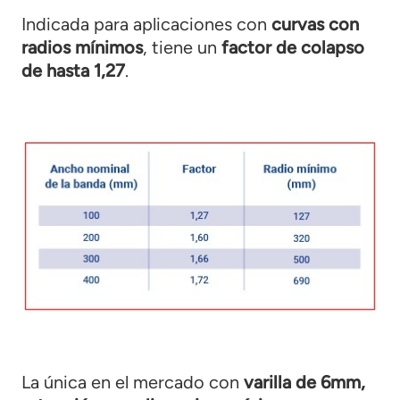
Indicada para aplicaciones con
curvas con
radios mínimos
, tiene un
factor de colapso
de hasta 1,27
.
La única en el mercado con
varilla de 6mm,