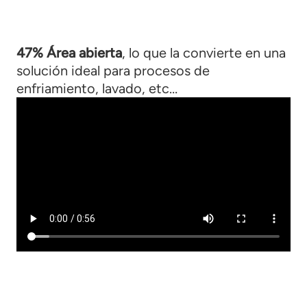
47% Área abierta
, lo que la convierte en una
solución ideal para procesos de
enfriamiento, lavado, etc…