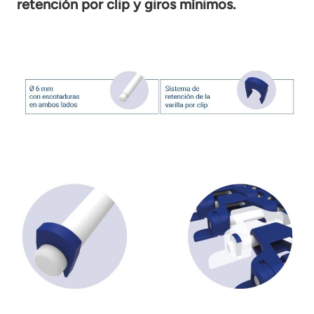
retención por clip y giros mínimos.