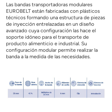
Las bandas transportadoras modulares
EUROBELT están fabricadas con plásticos
técnicos formando una estructura de piezas
de inyección entrelazadas en un diseño
avanzado cuya configuración las hace el
soporte idóneo para el transporte de
producto alimenticio e industrial. Su
configuración modular permite realizar la
banda a la medida de las necesidades.