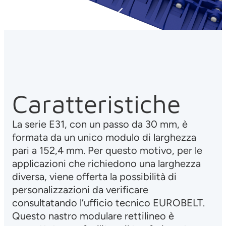
Caratteristiche
La serie E31, con un passo da 30 mm, è
formata da un unico modulo di larghezza
pari a 152,4 mm. Per questo motivo, per le
applicazioni che richiedono una larghezza
diversa, viene offerta la possibilità di
personalizzazioni da verificare
consultatando l’ufficio tecnico EUROBELT.
Questo nastro modulare rettilineo è