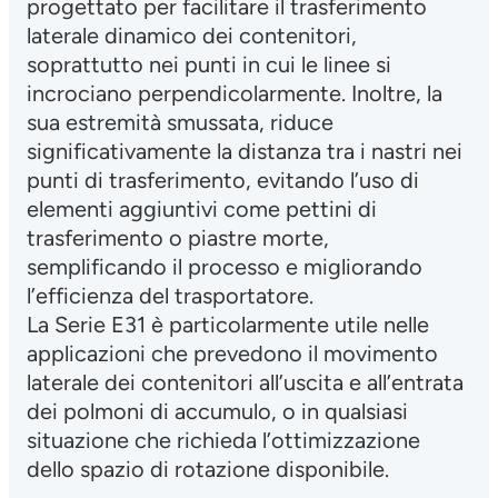
progettato per facilitare il trasferimento
laterale dinamico dei contenitori,
soprattutto nei punti in cui le linee si
incrociano perpendicolarmente. Inoltre, la
sua estremità smussata, riduce
significativamente la distanza tra i nastri nei
punti di trasferimento, evitando l’uso di
elementi aggiuntivi come pettini di
trasferimento o piastre morte,
semplificando il processo e migliorando
l’efficienza del trasportatore.
La Serie E31 è particolarmente utile nelle
applicazioni che prevedono il movimento
laterale dei contenitori all’uscita e all’entrata
dei polmoni di accumulo, o in qualsiasi
situazione che richieda l’ottimizzazione
dello spazio di rotazione disponibile.