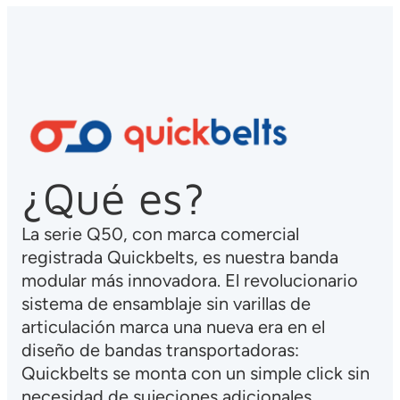
¿Qué es?
La serie Q50, con marca comercial
registrada Quickbelts, es nuestra banda
modular más innovadora. El revolucionario
sistema de ensamblaje sin varillas de
articulación marca una nueva era en el
diseño de bandas transportadoras:
Quickbelts se monta con un simple click sin
necesidad de sujeciones adicionales,