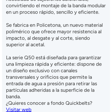
convirtiendo el montaje de la banda modular
en un proceso rápido, sencillo y eficiente.
Se fabrica en Policetona, un nuevo material
polimérico que ofrece mayor resistencia al
impacto, al desgate y al corte, siendo
superior al acetal.
La serie Q50 está diseñada para garantizar
una limpieza rápida y eficiente: dispone de
un diseño exclusivo con canales
transversales y orificios que permite la
entrada de agua a presión para retirar las
partículas adheridas a la superficie de la
banda.
¿Quieres conocer a fondo Quickbelts?
Visitar web