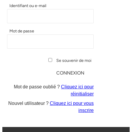
Identifiant ou e-mail
Mot de passe
Se souvenir de moi
Mot de passe oublié ?
Cliquez ici pour
réinitialiser
Nouvel utilisateur ?
Cliquez ici pour vous
inscrire