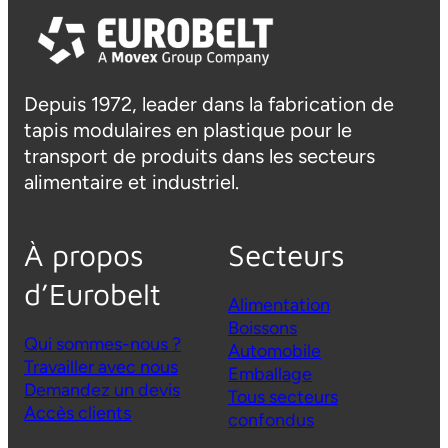
Depuis 1972, leader dans la fabrication de
tapis modulaires en plastique pour le
transport de produits dans les secteurs
alimentaire et industriel.
À propos
Secteurs
d’Eurobelt
Alimentation
Boissons
Qui sommes-nous ?
Automobile
Travailler avec nous
Emballage
Demandez un devis
Tous secteurs
Accès clients
confondus