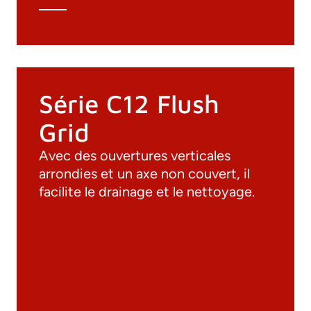
Série C12 Flush
Grid
Avec des ouvertures verticales
arrondies et un axe non couvert, il
facilite le drainage et le nettoyage.
Documentation
Matériaux
Catalogue général