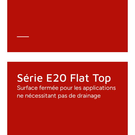
Dessins 3D
Spécifications techniques
Calcul Technique
Série E20 Flat Top
Surface fermée pour les applications
ne nécessitant pas de drainage