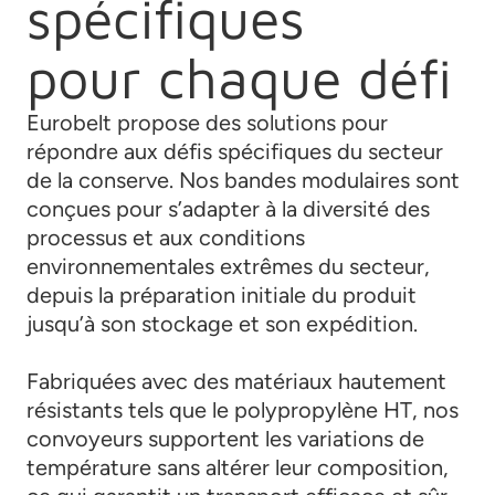
spécifiques
pour chaque défi
Eurobelt propose des solutions pour
répondre aux défis spécifiques du secteur
de la conserve. Nos bandes modulaires sont
conçues pour s’adapter à la diversité des
processus et aux conditions
environnementales extrêmes du secteur,
depuis la préparation initiale du produit
jusqu’à son stockage et son expédition.
Fabriquées avec des matériaux hautement
résistants tels que le polypropylène HT, nos
convoyeurs supportent les variations de
température sans altérer leur composition,