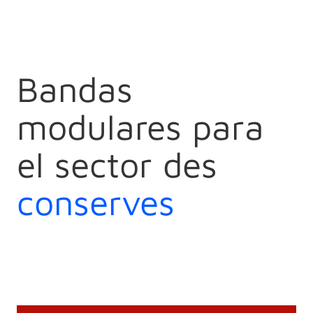
Bandas
modulares para
el sector des
conserves