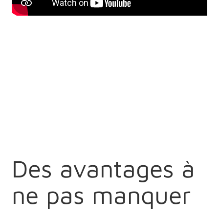
Des avantages à
ne pas manquer