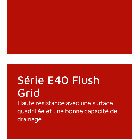
Dessins 3D
Spécifications techniques
Calcul Technique
Série E40 Flush
Grid
Haute résistance avec une surface
quadrillée et une bonne capacité de
drainage