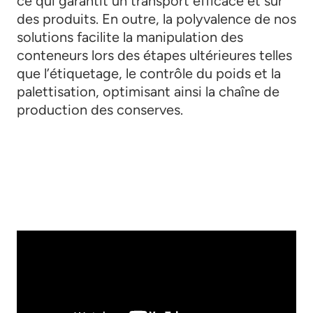
ce qui garantit un transport efficace et sûr
des produits. En outre, la polyvalence de nos
solutions facilite la manipulation des
conteneurs lors des étapes ultérieures telles
que l’étiquetage, le contrôle du poids et la
palettisation, optimisant ainsi la chaîne de
production des conserves.