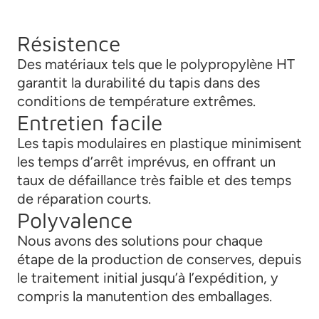
Résistence
Des matériaux tels que le polypropylène HT
garantit la durabilité du tapis dans des
conditions de température extrêmes.
Entretien facile
Les tapis modulaires en plastique minimisent
les temps d’arrêt imprévus, en offrant un
taux de défaillance très faible et des temps
de réparation courts.
Polyvalence
Nous avons des solutions pour chaque
étape de la production de conserves, depuis
le traitement initial jusqu’à l’expédition, y
compris la manutention des emballages.