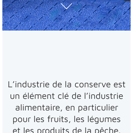
L’industrie de la conserve est
un élément clé de l’industrie
alimentaire, en particulier
pour les fruits, les légumes
et les produits de la pêche.