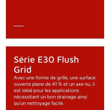
Dessins 3D
Spécifications techniques
Calcul Technique
Série E30 Flush
Grid
Avec une forme de grille, une surface
ouverte plane de 41 % et un axe nu, il
est idéal pour les applications
nécessitant un bon drainage ainsi
qu’un nettoyage facile.