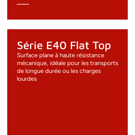
Série E40 Flat Top
Surface plane à haute résistance
mécanique, idéale pour les transports
de longue durée ou les charges
lourdes
Documentation
Matériaux
Catalogue général