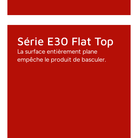
Série E30 Flat Top
La surface entièrement plane
empêche le produit de basculer.
Documentation
Matériaux
Catalogue général