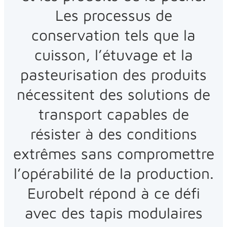
Les processus de
conservation tels que la
cuisson, l’étuvage et la
pasteurisation des produits
nécessitent des solutions de
transport capables de
résister à des conditions
extrêmes sans compromettre
l’opérabilité de la production.
Eurobelt répond à ce défi
avec des tapis modulaires