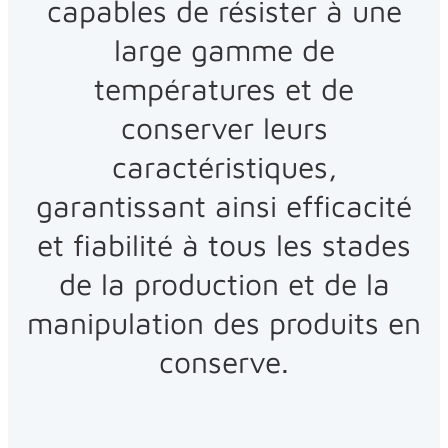
capables de résister à une
large gamme de
températures et de
conserver leurs
caractéristiques,
garantissant ainsi efficacité
et fiabilité à tous les stades
de la production et de la
manipulation des produits en
conserve.