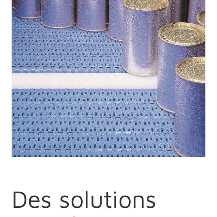
Des solutions