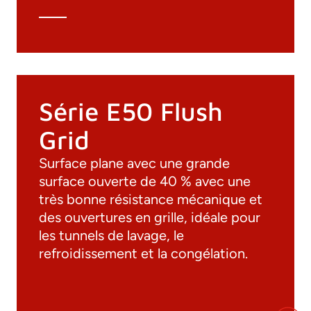
Série E50 Flush
Grid
Surface plane avec une grande
surface ouverte de 40 % avec une
très bonne résistance mécanique et
des ouvertures en grille, idéale pour
les tunnels de lavage, le
refroidissement et la congélation.
Documentation
Matériaux