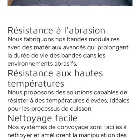
Résistance à l’abrasion
Nous fabriquons nos bandes modulaires
avec des matériaux avancés qui prolongent
la durée de vie des bandes dans les
environnements abrasifs.
Résistance aux hautes
températures
Nous proposons des solutions capables de
résister à des températures élevées, idéales
pour les processus de cuisson.
Nettoyage facile
Nos systèmes de convoyage sont faciles à
nettoyer et améliorent la manipulation des