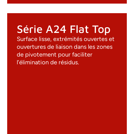
Série A24 Flat Top
Surface lisse, extrémités ouvertes et
ouvertures de liaison dans les zones
de pivotement pour faciliter
l’élimination de résidus.
Documentation
Matériaux
Catalogue général
Dessins 3D