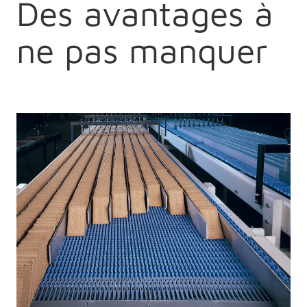
Des avantages à
ne pas manquer