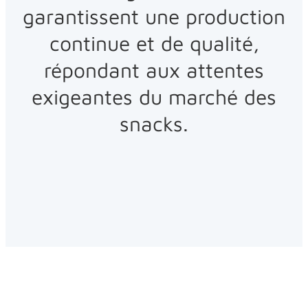
garantissent une production
continue et de qualité,
répondant aux attentes
exigeantes du marché des
snacks.