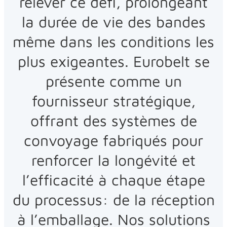
relever ce défi, prolongeant
la durée de vie des bandes
même dans les conditions les
plus exigeantes. Eurobelt se
présente comme un
fournisseur stratégique,
offrant des systèmes de
convoyage fabriqués pour
renforcer la longévité et
l’efficacité à chaque étape
du processus: de la réception
à l’emballage. Nos solutions