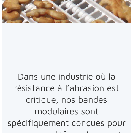
Dans une industrie où la
résistance à l’abrasion est
critique, nos bandes
modulaires sont
spécifiquement conçues pour