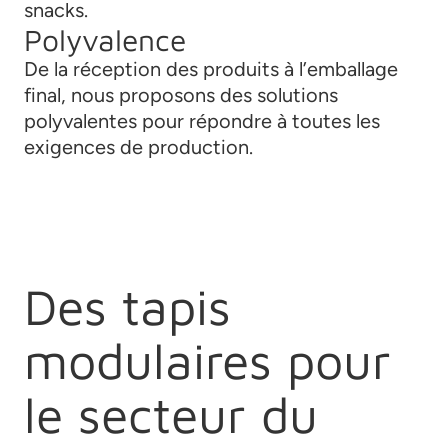
snacks.
Polyvalence
De la réception des produits à l’emballage
final, nous proposons des solutions
polyvalentes pour répondre à toutes les
exigences de production.
Des tapis
modulaires pour
le secteur du