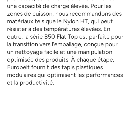
une capacité de charge élevée. Pour les
zones de cuisson, nous recommandons des
matériaux tels que le Nylon HT, qui peut
résister à des températures élevées. En
outre, la série B50 Flat Top est parfaite pour
la transition vers l’emballage, conçue pour
un nettoyage facile et une manipulation
optimisée des produits. À chaque étape,
Eurobelt fournit des tapis plastiques
modulaires qui optimisent les performances
et la productivité.