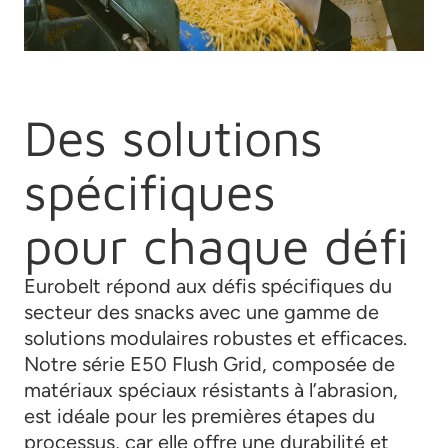
Des solutions
spécifiques
pour chaque défi
Eurobelt répond aux défis spécifiques du
secteur des snacks avec une gamme de
solutions modulaires robustes et efficaces.
Notre série E50 Flush Grid, composée de
matériaux spéciaux résistants à l’abrasion,
est idéale pour les premières étapes du
processus, car elle offre une durabilité et