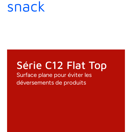
snack
Série C12 Flat Top
Surface plane pour éviter les
déversements de produits
Documentation