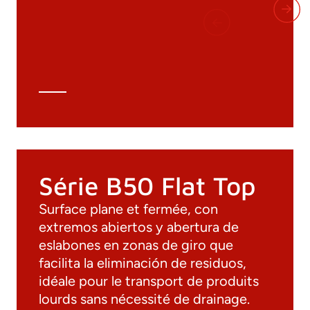
Catalogue général
Dessins 3D
Spécifications techniques
Calcul Technique
Série B50 Flat Top
Surface plane et fermée, con
extremos abiertos y abertura de
eslabones en zonas de giro que
facilita la eliminación de residuos,
idéale pour le transport de produits
lourds sans nécessité de drainage.