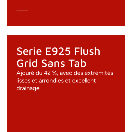
Calcul Technique
Serie E925 Flush
Grid Sans Tab
Ajouré du 42 %, avec des extrémités
lisses et arrondies et excellent
drainage.
Documentation