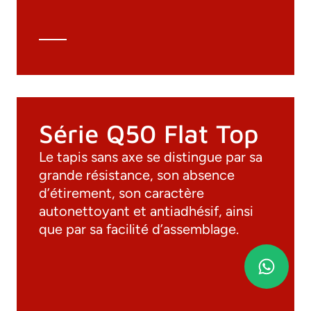
Calcul Technique
Série Q50 Flat Top
Le tapis sans axe se distingue par sa
grande résistance, son absence
d’étirement, son caractère
autonettoyant et antiadhésif, ainsi
que par sa facilité d’assemblage.
Documentation
Matériaux
Catalogue général