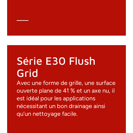
Spécifications techniques
Calcul Technique
Série E30 Flush
Grid
Avec une forme de grille, une surface
ouverte plane de 41 % et un axe nu, il
est idéal pour les applications
nécessitant un bon drainage ainsi
qu’un nettoyage facile.
Documentation