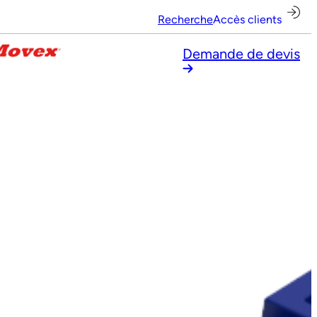
Recherche
Accès clients
Demande de devis