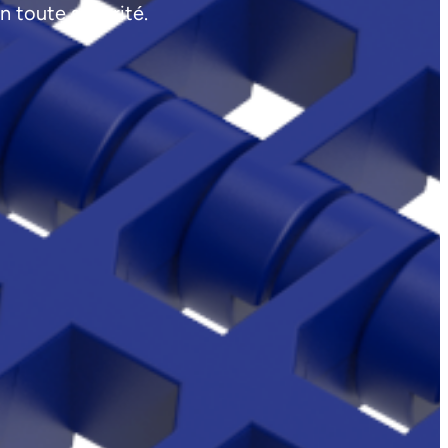
n toute sécurité.