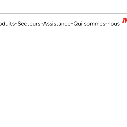
oduits
Secteurs
Assistance
Qui sommes-nous