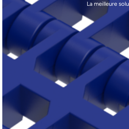
La meilleure sol