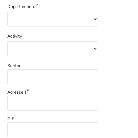
*
Departamento
Activity
Sector
*
Adresse 1
CIF