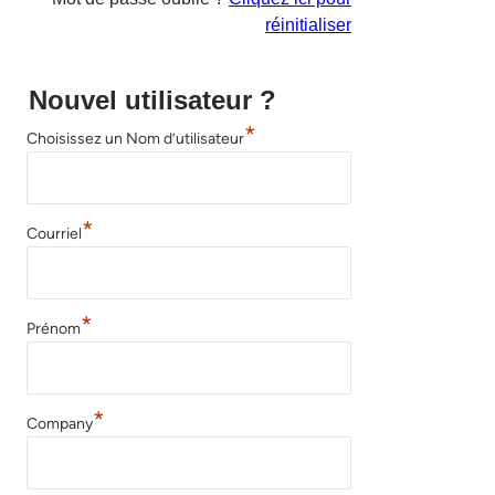
réinitialiser
Nouvel utilisateur ?
*
Choisissez un Nom d’utilisateur
*
Courriel
*
Prénom
*
Company