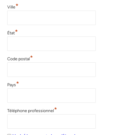
*
Ville
*
État
*
Code postal
*
Pays
*
Téléphone professionnel