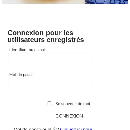
Connexion pour les
utilisateurs enregistrés
Identifiant ou e-mail
Mot de passe
Se souvenir de moi
Mot de passe oublié ?
Cliquez ici pour