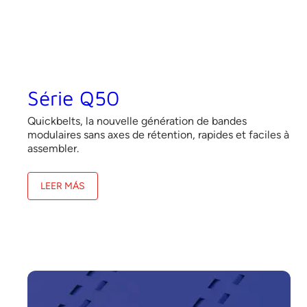
Série Q50
Quickbelts, la nouvelle génération de bandes
modulaires sans axes de rétention, rapides et faciles à
assembler.
LEER MÁS