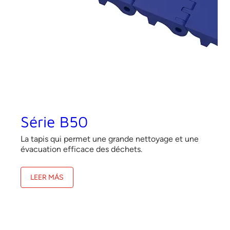
Série B50
La tapis qui permet une grande nettoyage et une
évacuation efficace des déchets.
LEER MÁS