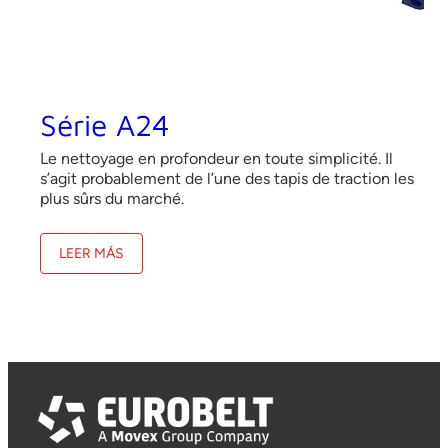
Série A24
Le nettoyage en profondeur en toute simplicité. Il
s’agit probablement de l’une des tapis de traction les
plus sûrs du marché.
LEER MÁS