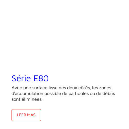
Série E80
Avec une surface lisse des deux côtés, les zones
d’accumulation possible de particules ou de débris
sont éliminées.
LEER MÁS