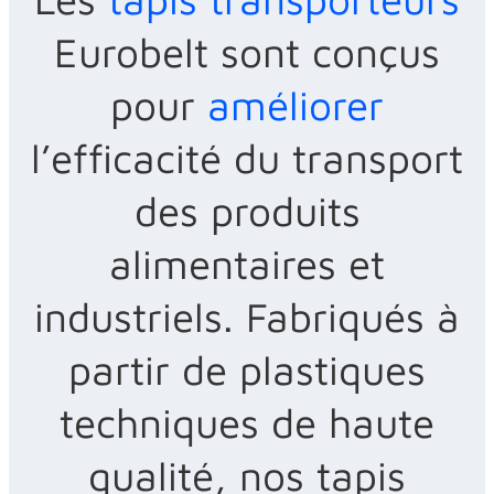
Eurobelt sont conçus
pour
améliorer
l’efficacité du transport
des produits
alimentaires et
industriels. Fabriqués à
partir de plastiques
techniques de haute
qualité, nos tapis