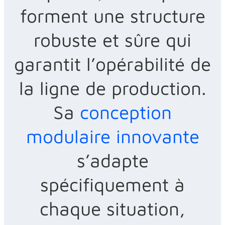
forment une structure
robuste et sûre qui
garantit l’opérabilité de
la ligne de production.
Sa
conception
modulaire innovante
s’adapte
spécifiquement à
chaque situation,