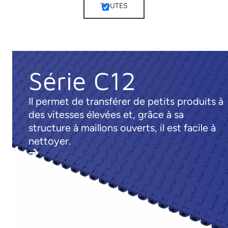
TOUTES
Série C12
Il permet de transférer de petits produits à
des vitesses élevées et, grâce à sa
structure à maillons ouverts, il est facile à
nettoyer.