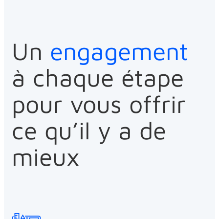
Un
engagement
à chaque étape
pour vous offrir
ce qu’il y a de
mieux