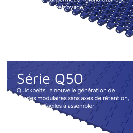
et une grande nettoyage.
Série Q50
Quickbelts, la nouvelle génération de
bandes modulaires sans axes de rétention,
rapides et faciles à assembler.