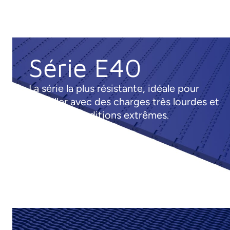
Série E40
La série la plus résistante, idéale pour
travailler avec des charges très lourdes et
dans des conditions extrêmes.