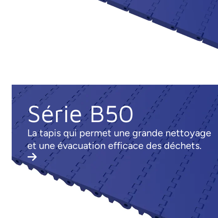
Série B50
La tapis qui permet une grande nettoyage
et une évacuation efficace des déchets.