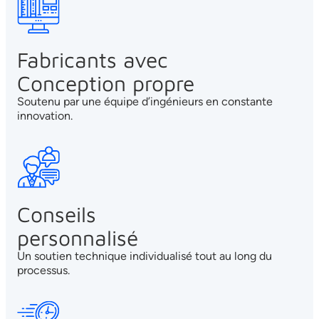
Fabricants avec
Conception propre
Soutenu par une équipe d’ingénieurs en constante
innovation.
Conseils
personnalisé
Un soutien technique individualisé tout au long du
processus.