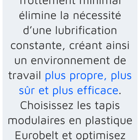
élimine la nécessité
d’une lubrification
constante, créant ainsi
un environnement de
travail
plus propre, plus
sûr et plus efficace
.
Choisissez les tapis
modulaires en plastique
Eurobelt et optimisez