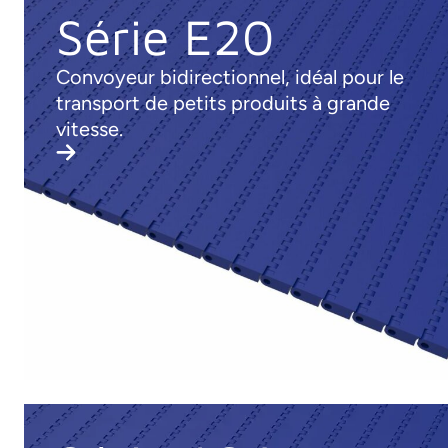
Série E20
Convoyeur bidirectionnel, idéal pour le
transport de petits produits à grande
vitesse.