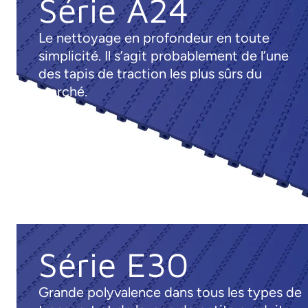
Série A24
Le nettoyage en profondeur en toute
simplicité. Il s’agit probablement de l’une
des tapis de traction les plus sûrs du
marché.
Série E30
Grande polyvalence dans tous les types de