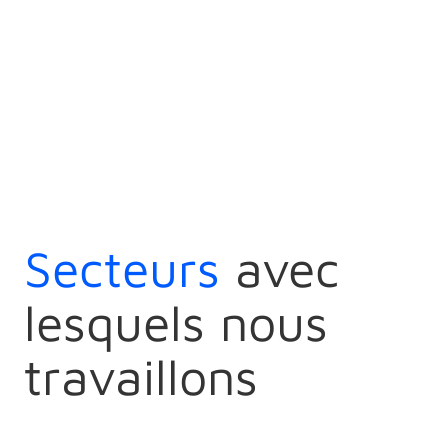
Secteurs
avec
lesquels nous
travaillons