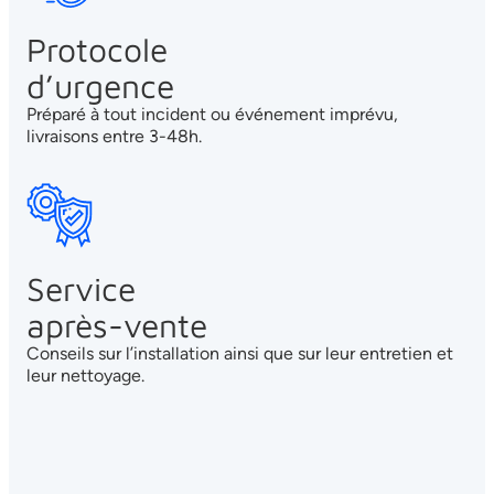
Protocole
d’urgence
Préparé à tout incident ou événement imprévu,
livraisons entre 3-48h.
Service
après-vente
Conseils sur l’installation ainsi que sur leur entretien et
leur nettoyage.